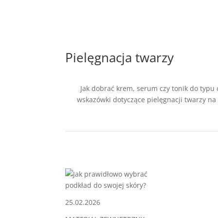
Pielęgnacja twarzy
Jak dobrać krem, serum czy tonik do typu c
wskazówki dotyczące pielęgnacji twarzy na 
25.02.2026