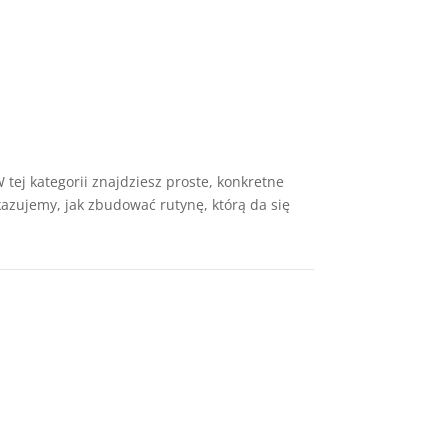
 tej kategorii znajdziesz proste, konkretne
kazujemy, jak zbudować rutynę, którą da się