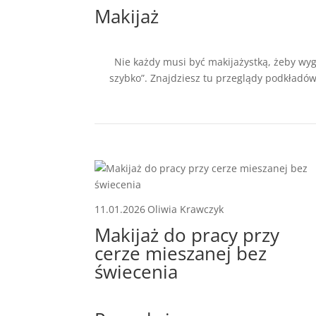
Makijaż
Nie każdy musi być makijażystką, żeby wyg
szybko”. Znajdziesz tu przeglądy podkładów,
11.01.2026
Oliwia Krawczyk
Makijaż do pracy przy
cerze mieszanej bez
świecenia