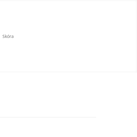
Skóra