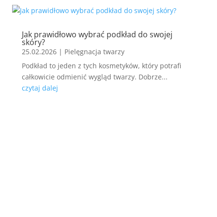
Jak prawidłowo wybrać podkład do swojej
skóry?
25.02.2026
|
Pielęgnacja twarzy
Podkład to jeden z tych kosmetyków, który potrafi
całkowicie odmienić wygląd twarzy. Dobrze...
czytaj dalej