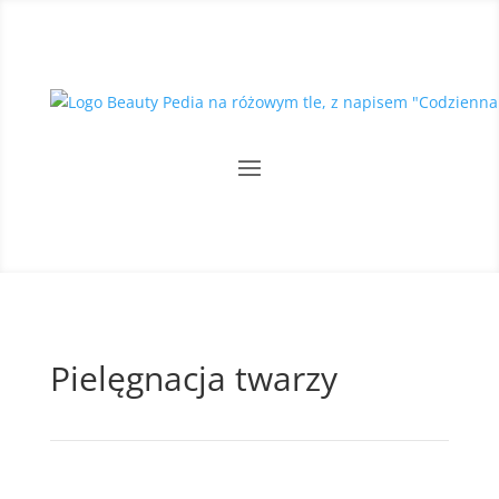
Pielęgnacja twarzy