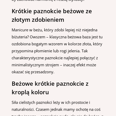
Krótkie paznokcie beżowe ze
złotym zdobieniem
Manicure w beżu, który zdobi lepiej niż niejedna
biżuteria? Owszem – klasyczna beżowa baza jest tu
ozdobiona bogatym wzorem w kolorze złota, który
przypomina płomienie lub rogi jelenia. Tak
charakterystyczne paznokcie najlepiej połączyć z
minimalistycznym strojem – inaczej efekt może
okazać się przesadzony.
Beżowe krótkie paznokcie z
kroplą koloru
Siła cielistych paznokci leży w ich prostocie i
naturalności. Czasem jednak mamy ochotę na coś