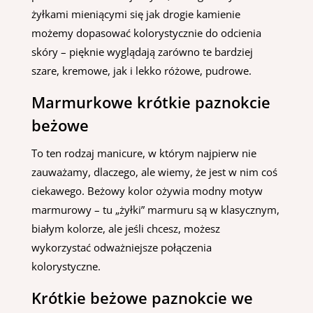
żyłkami mieniącymi się jak drogie kamienie
możemy dopasować kolorystycznie do odcienia
skóry – pięknie wyglądają zarówno te bardziej
szare, kremowe, jak i lekko różowe, pudrowe.
Marmurkowe krótkie paznokcie
beżowe
To ten rodzaj manicure, w którym najpierw nie
zauważamy, dlaczego, ale wiemy, że jest w nim coś
ciekawego. Beżowy kolor ożywia modny motyw
marmurowy – tu „żyłki” marmuru są w klasycznym,
białym kolorze, ale jeśli chcesz, możesz
wykorzystać odważniejsze połączenia
kolorystyczne.
Krótkie beżowe paznokcie we