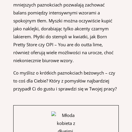
mniejszych paznokciach pozwalają zachować
balans pomiędzy intensywnymi wzorami a
spokojnym tłem. Myszki można oczywiście kupić
jako naklejki, dorabiając tylko akcenty czarnym
lakierem. Płytki do stempli w kwiatki, jak Born
Pretty Store czy OPI – You are do outta lime,
również oferują wiele możliwości na urocze, choć
niekoniecznie biurowe wzory.
Co myślisz o krótkich paznokciach beżowych – czy
to coś dla Ciebie? Który z pomysłów najbardziej
przypadł Ci do gustu i sprawdzi się w Twojej pracy?