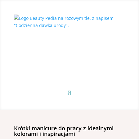
Krótki manicure do pracy z idealnymi
kolorami i inspiracjami