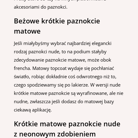
akcesoriami do paznokci.
Beżowe krótkie paznokcie
matowe
Jeśli miałybyśmy wybrać najbardziej elegancki
rodzaj paznokci nude, to na podium stałyby
zdecydowanie paznokcie matowe, może obok
frencha. Matowy topcoat wydaje się pochłaniać
światło, robiąc dokładnie coś odwrotnego niż to,
czego spodziewamy się po lakierze. W wersji nude
krótkie matowe paznokcie są wyrafinowane, ale nie
nudne, zwłaszcza jeśli dodasz do matowej bazy
ciekawą aplikację.
Krótkie matowe paznokcie nude
z neonowym zdobieniem