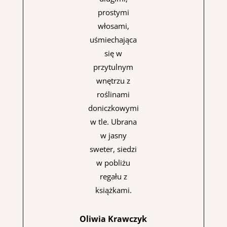
Oliwia Krawczyk