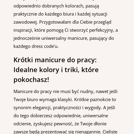
odpowiednio dobranych kolorach, pasują
praktycznie do każdego biura i każdej sytuacji
zawodowej. Przygotowałam dla Ciebie przegląd
inspiracji, które pomogą Ci stworzyć perfekcyjny, a
jednocześnie uniwersalny manicure, pasujący do
każdego dress code’u.
Krótki manicure do pracy:
Idealne kolory i triki, które
pokochasz!
Manicure do pracy nie musi być nudny, nawet jeśli
Twoje biuro wymaga klasyki. Krótkie paznokcie to
synonim elegancji, praktyczności i wygody. A jeśli
do tego dobierzesz odpowiednie, uniwersalne
odcienie, zyskujesz pewność, że Twoje dłonie
zawsze będą prezentować się nienagannie. Cieliste