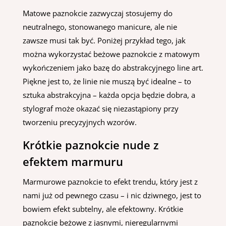
Matowe paznokcie zazwyczaj stosujemy do
neutralnego, stonowanego manicure, ale nie
zawsze musi tak być. Poniżej przykład tego, jak
można wykorzystać beżowe paznokcie z matowym
wykończeniem jako bazę do abstrakcyjnego line art.
Piękne jest to, że linie nie muszą być idealne – to
sztuka abstrakcyjna – każda opcja będzie dobra, a
stylograf może okazać się niezastąpiony przy
tworzeniu precyzyjnych wzorów.
Krótkie paznokcie nude z
efektem marmuru
Marmurowe paznokcie to efekt trendu, który jest z
nami już od pewnego czasu – i nic dziwnego, jest to
bowiem efekt subtelny, ale efektowny. Krótkie
paznokcie beżowe z jasnymi, nieregularnymi